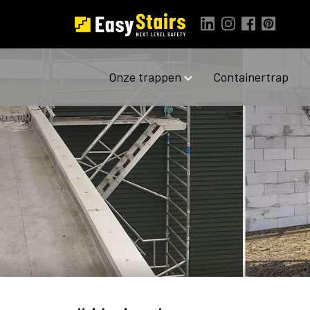
Onze trappen
Containertrap