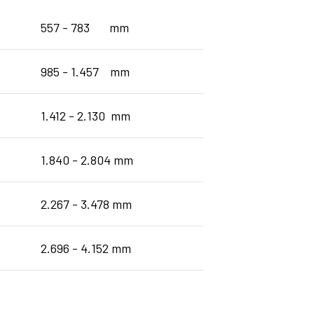
557 - 783 mm
985 - 1.457 mm
1.412 - 2.130 mm
1.840 - 2.804 mm
2.267 - 3.478 mm
2.696 - 4.152 mm