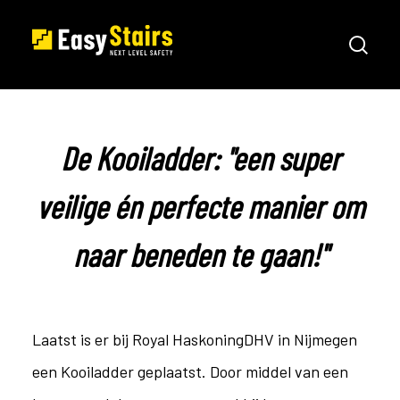
De Kooiladder: "een super
veilige én perfecte manier om
naar beneden te gaan!"
Laatst is er bij Royal HaskoningDHV in Nijmegen
een Kooiladder geplaatst. Door middel van een