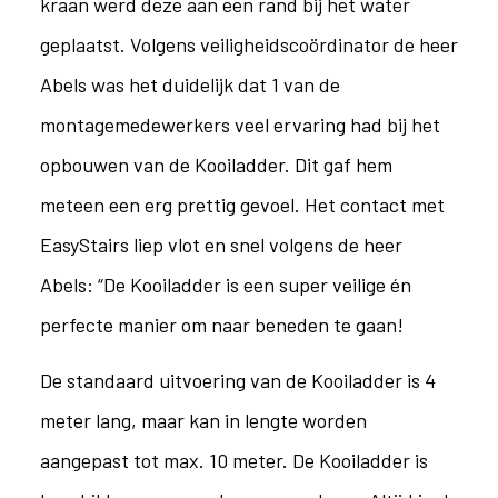
kraan werd deze aan een rand bij het water
geplaatst. Volgens veiligheidscoördinator de heer
Abels was het duidelijk dat 1 van de
montagemedewerkers veel ervaring had bij het
opbouwen van de Kooiladder. Dit gaf hem
meteen een erg prettig gevoel. Het contact met
EasyStairs liep vlot en snel volgens de heer
Abels: “De Kooiladder is een super veilige én
perfecte manier om naar beneden te gaan!
De standaard uitvoering van de Kooiladder is 4
meter lang, maar kan in lengte worden
aangepast tot max. 10 meter. De Kooiladder is