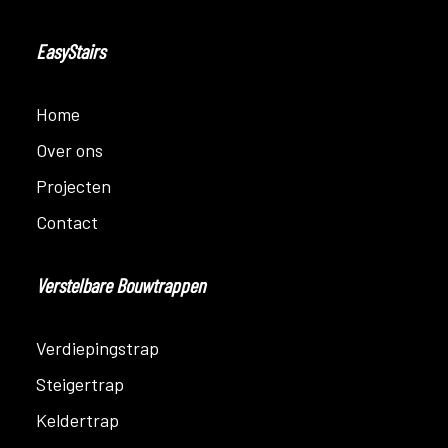
EasyStairs
Home
Over ons
Projecten
Contact
Verstelbare Bouwtrappen
Verdiepingstrap
Steigertrap
Keldertrap